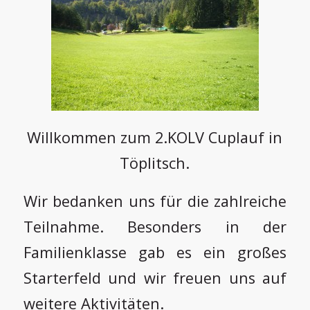
Willkommen zum 2.KOLV Cuplauf in
Töplitsch.
Wir bedanken uns für die zahlreiche
Teilnahme. Besonders in der
Familienklasse gab es ein großes
Starterfeld und wir freuen uns auf
weitere Aktivitäten.