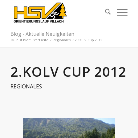
Blog - Aktuelle Neuigkeiten
Du bist hier:
Startseite
/
Regionales
/
2.KOLV Cup 2012
2.KOLV CUP 2012
REGIONALES