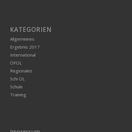
KATEGORIEN
Allgemeines
Ergebnis 2017
International
ÖFOL
Regionales
Schi OL
Schule
Training
Impressum