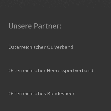
Unsere Partner:
Österreichischer OL Verband
Österreichischer Heeressportverband
Österreichisches Bundesheer