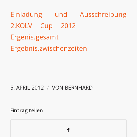
Einladung und Ausschreibung
2.KOLV Cup 2012
Ergenis.gesamt
Ergebnis.zwischenzeiten
/
5. APRIL 2012
VON
BERNHARD
Eintrag teilen