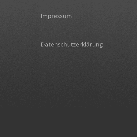
Impressum
Datenschutzerklärung