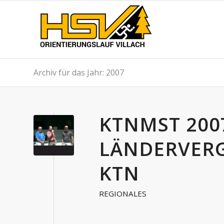
Archiv für das Jahr: 2007
KTNMST 200
LÄNDERVERG
KTN
REGIONALES