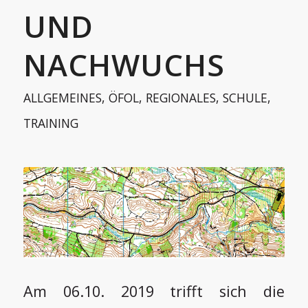
UND
NACHWUCHS
ALLGEMEINES
,
ÖFOL
,
REGIONALES
,
SCHULE
,
TRAINING
Am 06.10. 2019 trifft sich die