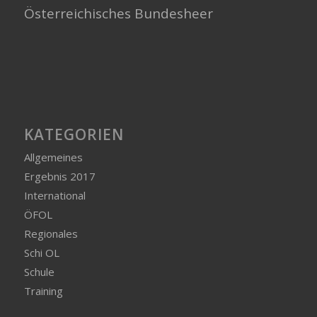
Österreichisches Bundesheer
KATEGORIEN
Allgemeines
Ergebnis 2017
International
ÖFOL
Regionales
Schi OL
Schule
Training