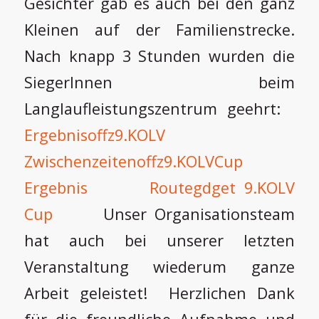
Gesichter gab es auch bei den ganz
Kleinen auf der Familienstrecke.
Nach knapp 3 Stunden wurden die
SiegerInnen beim
Langlaufleistungszentrum geehrt:
Ergebnisoffz9.KOLV
Zwischenzeitenoffz9.KOLVCup
Ergebnis
Routegdget 9.KOLV
Cup
Unser Organisationsteam
hat auch bei unserer letzten
Veranstaltung wiederum ganze
Arbeit geleistet! Herzlichen Dank