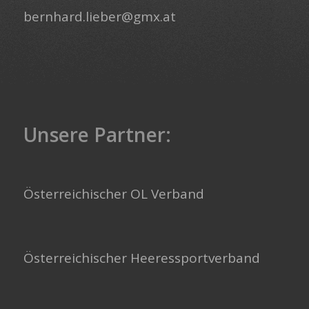
bernhard.lieber@gmx.at
Unsere Partner:
Österreichischer OL Verband
Österreichischer Heeressportverband