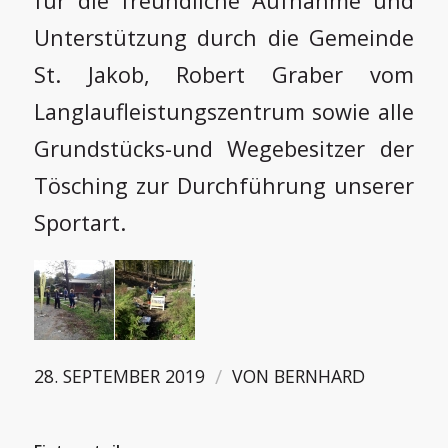
für die freundliche Aufnahme und
Unterstützung durch die Gemeinde
St. Jakob, Robert Graber vom
Langlaufleistungszentrum sowie alle
Grundstücks-und Wegebesitzer der
Tösching zur Durchführung unserer
Sportart.
/
28. SEPTEMBER 2019
VON
BERNHARD