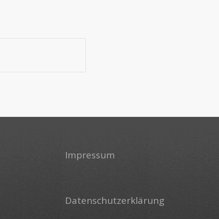
Impressum
Datenschutzerklärung