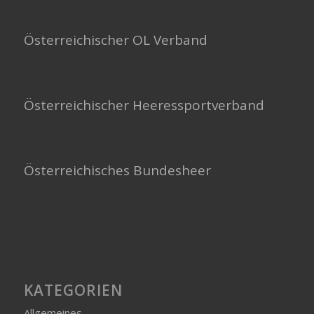
Österreichischer OL Verband
Österreichischer Heeressportverband
Österreichisches Bundesheer
KATEGORIEN
Allgemeines