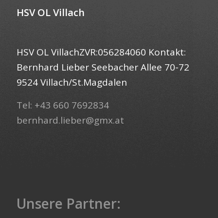
HSV OL Villach
HSV OL VillachZVR:056284060 Kontakt:
Bernhard Lieber Seebacher Allee 70-72
9524 Villach/St.Magdalen
Tel: +43 660 7692834
bernhard.lieber@gmx.at
Unsere Partner: