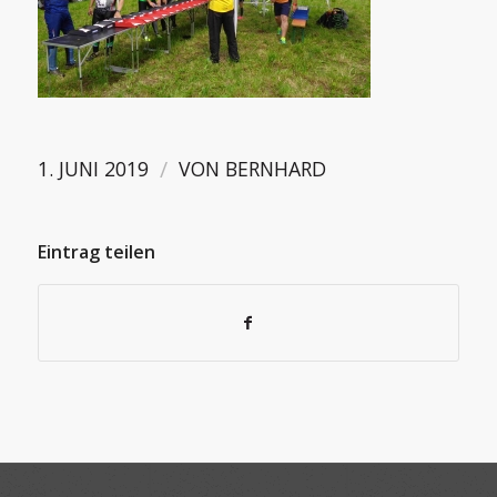
/
1. JUNI 2019
VON
BERNHARD
Eintrag teilen