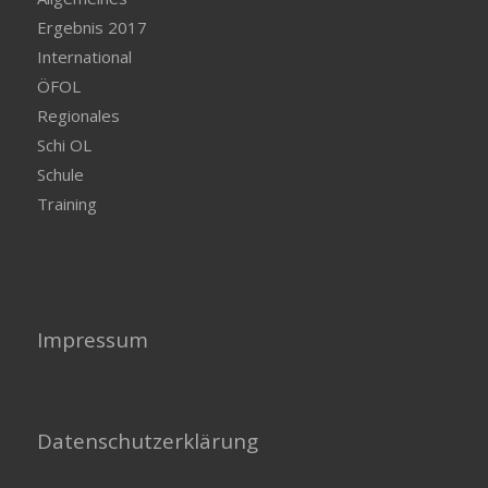
Ergebnis 2017
International
ÖFOL
Regionales
Schi OL
Schule
Training
Impressum
Datenschutzerklärung