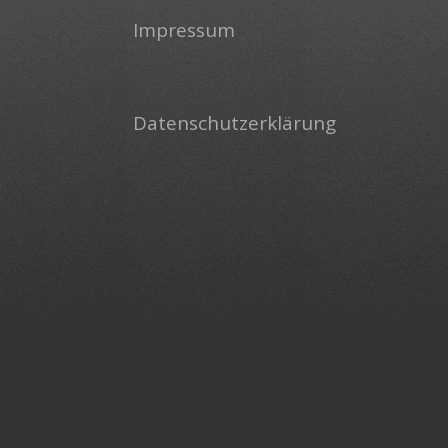
Impressum
Datenschutzerklärung