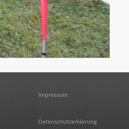
Impressum
Datenschutzerklärung