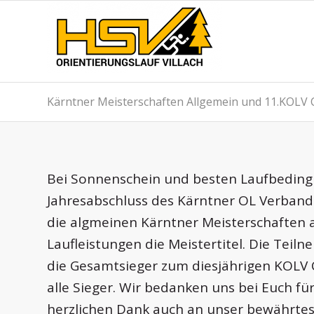
Kärntner Meisterschaften Allgemein und 11.KOLV
Bei Sonnenschein und besten Laufbedingun
Jahresabschluss des Kärntner OL Verband
die algmeinen Kärntner Meisterschaften a
Laufleistungen die Meistertitel. Die Te
die Gesamtsieger zum diesjährigen KOLV
alle Sieger. Wir bedanken uns bei Euch f
herzlichen Dank auch an unser bewährtes 