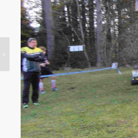
1.Landesschulcup 2018/2019